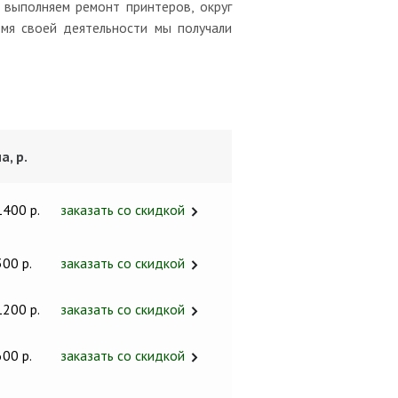
выполняем ремонт принтеров, округ
мя своей деятельности мы получали
а, р.
1400 р.
заказать со скидкой
300 р.
заказать со скидкой
1200 р.
заказать со скидкой
600 р.
заказать со скидкой