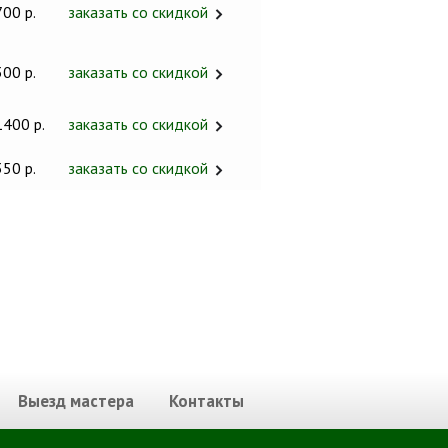
700 р.
заказать со скидкой
300 р.
заказать со скидкой
1400 р.
заказать со скидкой
350 р.
заказать со скидкой
Выезд мастера
Контакты