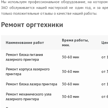
Мы используем профессиональное оборудование, на котором 
ЗАО обслуживается нашей мастерской не один год, и за вре
только положительные отзывы о качестве нашей работы.
Ремонт оргтехники
Время работы,
Наименование работ
Цен
мин.
Ремонт блока питания
30-60 мин
от 
лазерного принтера
Ремонт корпуса лазерного
30-60 мин
от 
принтера
Ремонт блока лазера принтера
30-60 мин
от 
Ремонт механического узла
30-60 мин
от 
лазерного принтера