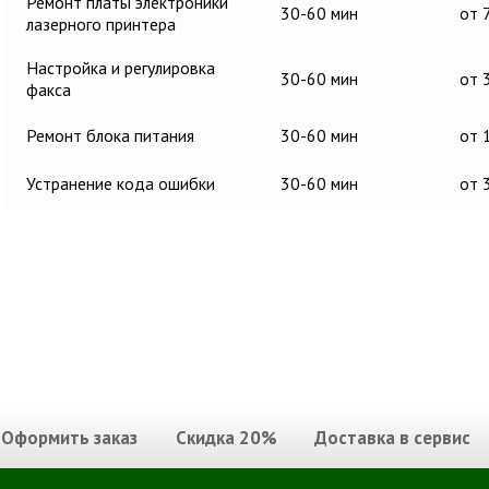
Ремонт платы электроники
30-60 мин
от 
лазерного принтера
Настройка и регулировка
30-60 мин
от 
факса
Ремонт блока питания
30-60 мин
от 
Устранение кода ошибки
30-60 мин
от 
Оформить заказ
Скидка 20%
Доставка в сервис