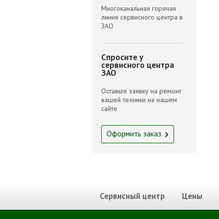
Многоканальная горячая
линия сервисного центра в
ЗАО
Спросите у
сервисного центра
ЗАО
Оставьте заявку на ремонт
вашей техники на нашем
сайте
Оформить заказ
Сервисный центр
Цены