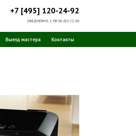
+7 [495] 120-24-92
ЕЖЕДНЕВНО, С 08:00 ДО 22:00
Выезд мастера
Контакты