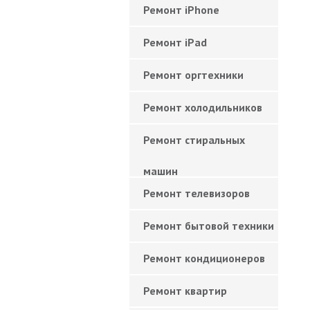
Ремонт iPhone
Ремонт iPad
Ремонт оргтехники
Ремонт холодильников
Ремонт стиральных
машин
Ремонт телевизоров
Ремонт бытовой техники
Ремонт кондиционеров
Ремонт квартир