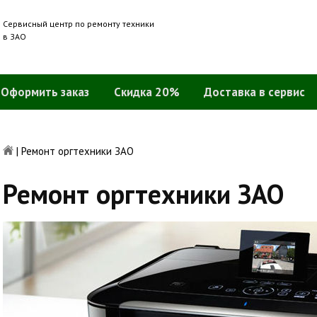
Сервисный центр по ремонту техники
в ЗАО
Оформить заказ
Скидка 20%
Доставка в сервис
|
Ремонт оргтехники ЗАО
Ремонт оргтехники ЗАО