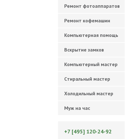
Ремонт фотоаппаратов
Ремонт кофемашин
Компьютерная помощь
Вскрытие замков
Компьютерный мастер
Cтиральный мастер
Холодильный мастер
Муж на час
+7 [495] 120-24-92