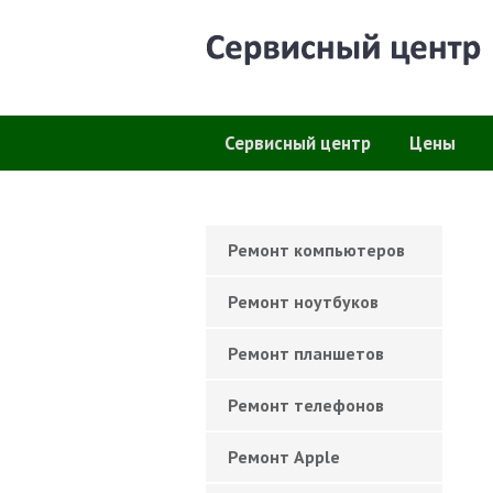
Сервисный центр
Цены
Ремонт компьютеров
Ремонт ноутбуков
Ремонт планшетов
Ремонт телефонов
Ремонт Apple