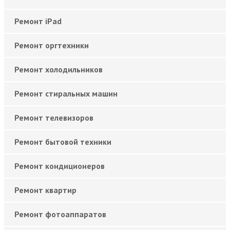
Ремонт iPad
Ремонт оргтехники
Ремонт холодильников
Ремонт стиральных машин
Ремонт телевизоров
Ремонт бытовой техники
Ремонт кондиционеров
Ремонт квартир
Ремонт фотоаппаратов