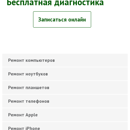
Бесплатная диагностика
Записаться онлайн
Ремонт компьютеров
Ремонт ноутбуков
Ремонт планшетов
Ремонт телефонов
Ремонт Apple
Ремонт iPhone