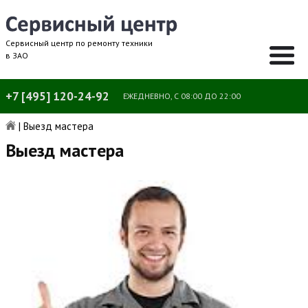
Сервисный центр по ремонту техники
в ЗАО
+7 [495] 120-24-92
ЕЖЕДНЕВНО, С 08:00 ДО 22:00
|
Выезд мастера
Выезд мастера