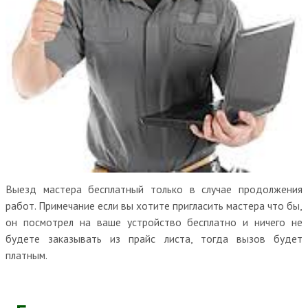
Выезд мастера бесплатный только в случае продолжения
работ. Примечание если вы хотите пригласить мастера что бы,
он посмотрел на ваше устройство бесплатно и ничего не
будете заказывать из прайс листа, тогда вызов будет
платным.