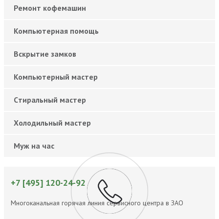
Ремонт кофемашин
Компьютерная помощь
Вскрытие замков
Компьютерный мастер
Cтиральный мастер
Холодильный мастер
Муж на час
+7 [495] 120-24-92
Многоканальная горячая линия сервисного центра в ЗАО