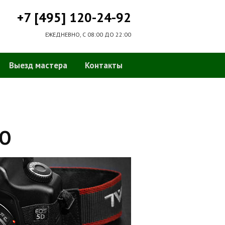
+7 [495] 120-24-92
ЕЖЕДНЕВНО, С 08:00 ДО 22:00
Выезд мастера
Контакты
АО