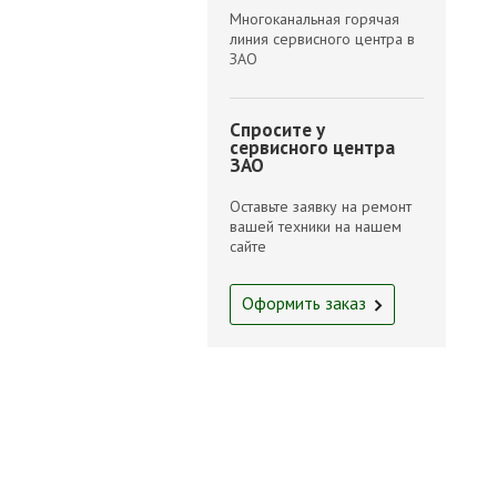
Многоканальная горячая
линия сервисного центра в
ЗАО
Спросите у
сервисного центра
ЗАО
Оставьте заявку на ремонт
вашей техники на нашем
сайте
Оформить заказ