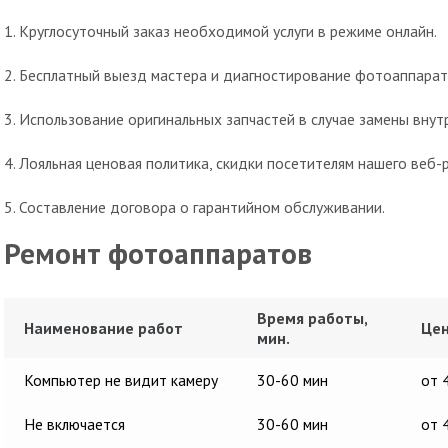
1. Круглосуточный заказ необходимой услуги в режиме онлайн.
2. Бесплатный выезд мастера и диагностирование фотоаппарат
3. Использование оригинальных запчастей в случае замены вну
4. Лояльная ценовая политика, скидки посетителям нашего веб-р
5. Составление договора о гарантийном обслуживании.
Ремонт фотоаппаратов
Время работы,
Наименование работ
Цен
мин.
Компьютер не видит камеру
30-60 мин
от 
Не включается
30-60 мин
от 