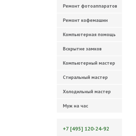
Ремонт фотоаппаратов
Ремонт кофемашин
Компьютерная помощь
Вскрытие замков
Компьютерный мастер
Cтиральный мастер
Холодильный мастер
Муж на час
+7 [495] 120-24-92