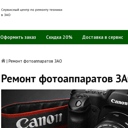
Сервисный центр по ремонту техники
в ЗАО
Оформить заказ
Скидка 20%
Доставка в сервис
|
Ремонт фотоаппаратов ЗАО
Ремонт фотоаппаратов З