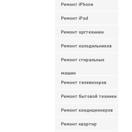
Ремонт iPhone
Ремонт iPad
Ремонт оргтехники
Ремонт холодильников
Ремонт стиральных
машин
Ремонт телевизоров
Ремонт бытовой техники
Ремонт кондиционеров
Ремонт квартир