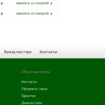
 р.
заказать со скидкой
 р.
заказать со скидкой
Выезд мастера
Контакты
Обратная связь
Контакты
Оформить заказ
Гарантия
Диагностика