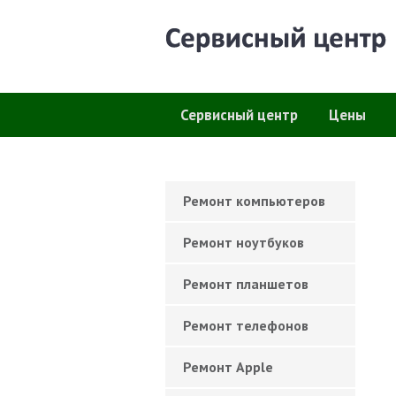
Сервисный центр
Цены
Ремонт компьютеров
Ремонт ноутбуков
Ремонт планшетов
Ремонт телефонов
Ремонт Apple