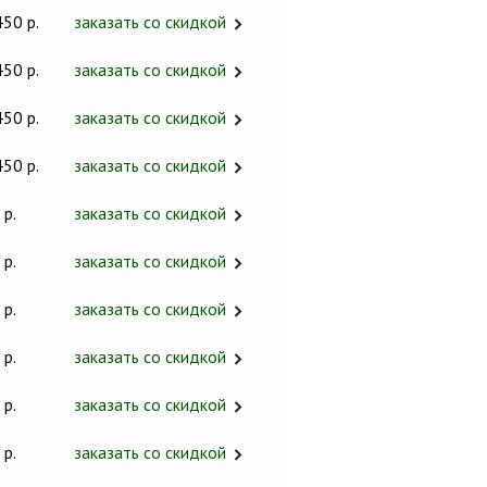
450 р.
заказать со скидкой
450 р.
заказать со скидкой
450 р.
заказать со скидкой
450 р.
заказать со скидкой
 р.
заказать со скидкой
 р.
заказать со скидкой
 р.
заказать со скидкой
 р.
заказать со скидкой
 р.
заказать со скидкой
 р.
заказать со скидкой