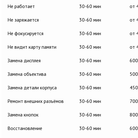
Не работает
30-60 мин
от 
Не заряжается
30-60 мин
от 
Не фокусируется
30-60 мин
от 
Не видит карту памяти
30-60 мин
от 
Замена дисплея
30-60 мин
600
Замена объектива
30-60 мин
500
Замена детали корпуса
30-60 мин
450
Ремонт внешних разъёмов
30-60 мин
700
Замена кнопок
30-60 мин
800
Восстановление
30-60 мин
600