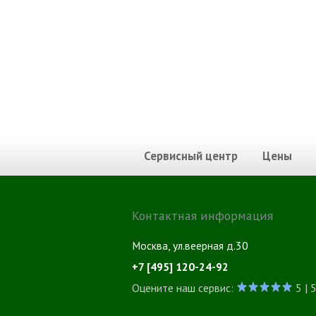
Сервисный центр
Цены
Контактная информация
Москва, ул.веерная д.30
+7 [495] 120-24-92
Оцените наш сервис:
5 | 