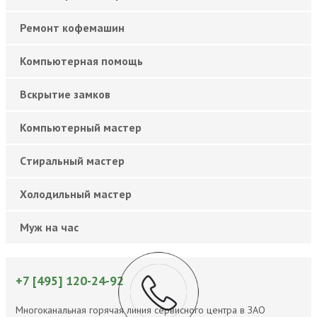
Ремонт кофемашин
Компьютерная помощь
Вскрытие замков
Компьютерный мастер
Cтиральный мастер
Холодильный мастер
Муж на час
+7 [495] 120-24-92
Многоканальная горячая линия сервисного центра в ЗАО