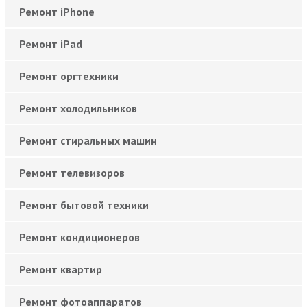
Ремонт iPhone
Ремонт iPad
Ремонт оргтехники
Ремонт холодильников
Ремонт стиральных машин
Ремонт телевизоров
Ремонт бытовой техники
Ремонт кондиционеров
Ремонт квартир
Ремонт фотоаппаратов