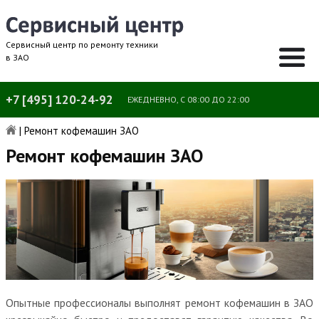
Сервисный центр по ремонту техники
в ЗАО
+7 [495] 120-24-92
ЕЖЕДНЕВНО, С 08:00 ДО 22:00
|
Ремонт кофемашин ЗАО
Ремонт кофемашин ЗАО
Опытные профессионалы выполнят ремонт кофемашин в ЗАО