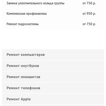
Замена уплотнительного кольца группы
от 750 р.
Комплексная профилактика
от 950 р.
Ремонт гидросистемы
от 750 р.
Ремонт компьютеров
Ремонт ноутбуков
Ремонт планшетов
Ремонт телефонов
Ремонт Apple