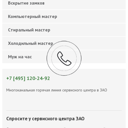
Вскрытие замков
Компьютерный мастер
Cтиральный мастер
Холодильный мастер
Муж на час
+7 [495] 120-24-92
Многоканальная горячая линия сервисного центра в ЗАО
Спросите у сервисного центра ЗАО