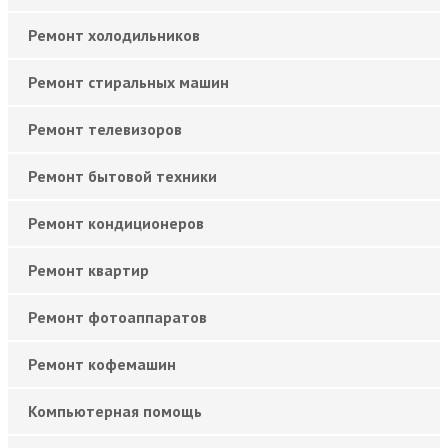
Ремонт холодильников
Ремонт стиральных машин
Ремонт телевизоров
Ремонт бытовой техники
Ремонт кондиционеров
Ремонт квартир
Ремонт фотоаппаратов
Ремонт кофемашин
Компьютерная помощь