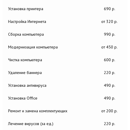
Установка принтера
690 р.
Настройка Интернета
от 320 р.
Сборка компьютера
990 р.
Модернизация компьютера
от 450 р.
Чистка компьютера
600 р.
Удаление баннера
220 р.
Установка антивируса
490 р.
Установка Office
490 р.
Ремонт и замена комплектующих
от 200 р.
Лечение вирусов (за ед.)
220 р.