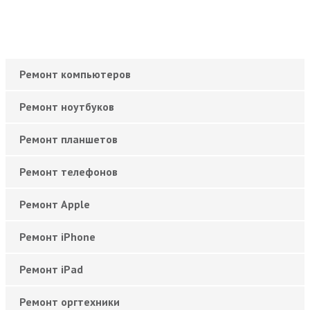
Ремонт компьютеров
Ремонт ноутбуков
Ремонт планшетов
Ремонт телефонов
Ремонт Apple
Ремонт iPhone
Ремонт iPad
Ремонт оргтехники