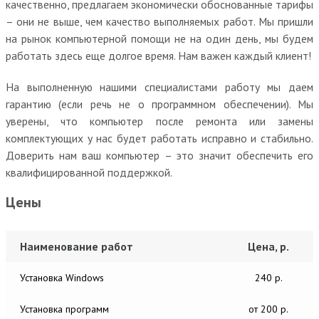
качественно, предлагаем экономически обоснованные тарифы
– они не выше, чем качество выполняемых работ. Мы пришли
на рынок компьютерной помощи не на один день, мы будем
работать здесь еще долгое время. Нам важен каждый клиент!
На выполненную нашими специалистами работу мы даем
гарантию (если речь не о программном обеспечении). Мы
уверены, что компьютер после ремонта или замены
комплектующих у нас будет работать исправно и стабильно.
Доверить нам ваш компьютер – это значит обеспечить его
квалифицированной поддержкой.
Цены
Наименование работ
Цена, р.
Установка Windows
240 р.
Установка программ
от 200 р.