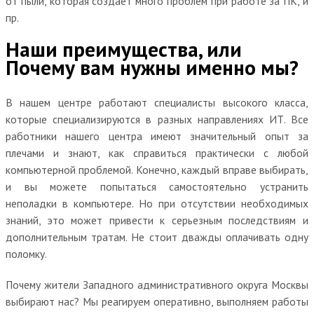
от пыли, которая создает много проблем при работе за ПК, и
пр.
Наши преимущества, или
Почему вам нужны именно мы?
В нашем центре работают специалисты высокого класса,
которые специализируются в разных направлениях ИТ. Все
работники нашего центра имеют значительный опыт за
плечами и знают, как справиться практически с любой
компьютерной проблемой. Конечно, каждый вправе выбирать,
и вы можете попытаться самостоятельно устранить
неполадки в компьютере. Но при отсутствии необходимых
знаний, это может привести к серьезным последствиям и
дополнительным тратам. Не стоит дважды оплачивать одну
поломку.
Почему жители Западного административного округа Москвы
выбирают нас? Мы реагируем оперативно, выполняем работы