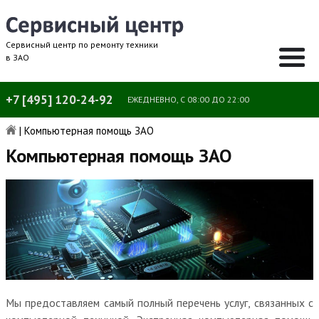
Сервисный центр по ремонту техники
в ЗАО
+7 [495] 120-24-92
ЕЖЕДНЕВНО, С 08:00 ДО 22:00
|
Компьютерная помощь ЗАО
Компьютерная помощь ЗАО
Мы предоставляем самый полный перечень услуг, связанных с