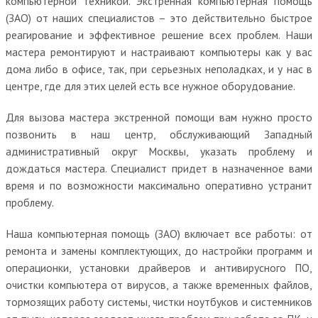
компьютерной техникой. Экстренная компьютерная помощь
(ЗАО) от наших специалистов – это действительно быстрое
реагирование и эффективное решение всех проблем. Наши
мастера ремонтируют и настраивают компьютеры как у вас
дома либо в офисе, так, при серьезных неполадках, и у нас в
центре, где для этих целей есть все нужное оборудование.
Для вызова мастера экстренной помощи вам нужно просто
позвонить в наш центр, обслуживающий Западный
административный округ Москвы, указать проблему и
дождаться мастера. Специалист придет в назначенное вами
время и по возможности максимально оперативно устранит
проблему.
Наша компьютерная помощь (ЗАО) включает все работы: от
ремонта и замены комплектующих, до настройки программ и
операционки, установки драйверов и антивирусного ПО,
очистки компьютера от вирусов, а также временных файлов,
тормозящих работу системы, чистки ноутбуков и системников